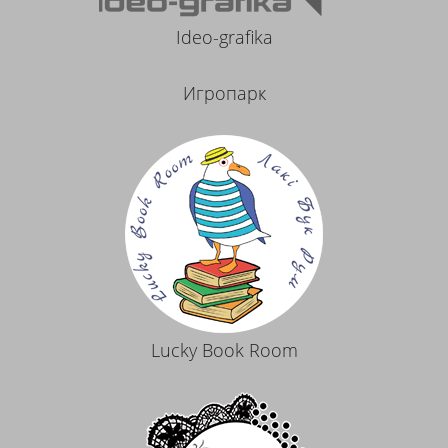
Ideo-grafika
Игропарк
Lucky Book Room