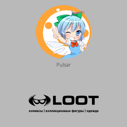
Pulsar