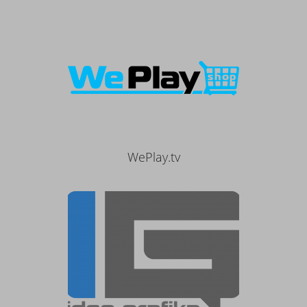
WePlay.tv