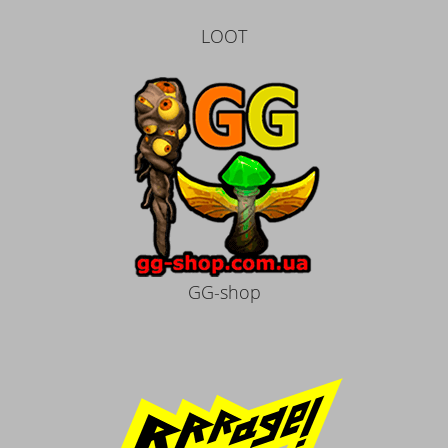
LOOT
GG-shop