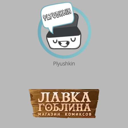
Plyushkin