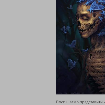
Поспішаємо представити к