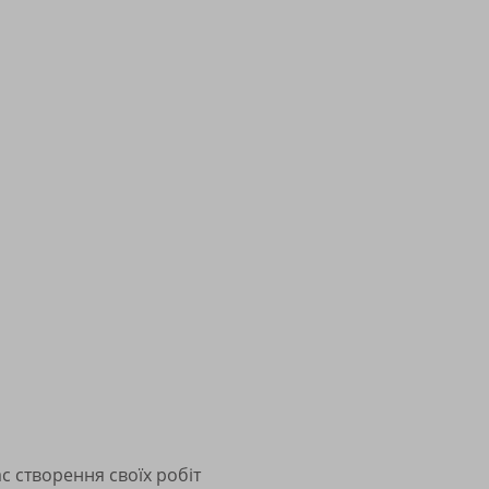
 створення своїх робіт